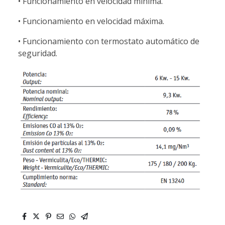
• Funcionamiento en velocidad mínima.
• Funcionamiento en velocidad máxima.
• Funcionamiento con termostato automático de
seguridad.