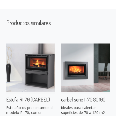
Productos similares
Estufa RI 70 (CARBEL)
carbel serie I-70,80,100
Este año os presentamos el
ideales para calentar
modelo RI-70, con un
supeficies de 70 a 120 m2