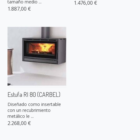
tamaño medio ...
1.476,00 €
1.887,00 €
Estufa RI 80 (CARBEL)
Diseñado como insertable
con un recubrimiento
metálico le ...
2.268,00 €