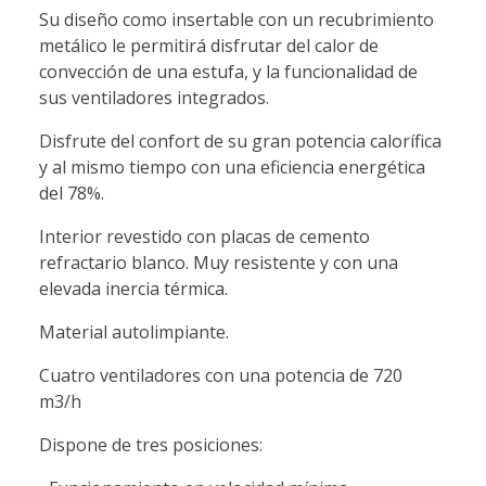
Su diseño como insertable con un recubrimiento
metálico le permitirá disfrutar del calor de
convección de una estufa, y la funcionalidad de
sus ventiladores integrados.
Disfrute del confort de su gran potencia calorífica
y al mismo tiempo con una eficiencia energética
del 78%.
Interior revestido con placas de cemento
refractario blanco. Muy resistente y con una
elevada inercia térmica.
Material autolimpiante.
Cuatro ventiladores con una potencia de 720
m3/h
Dispone de tres posiciones: