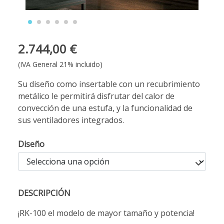
2.744,00 €
(IVA General 21% incluido)
Su diseño como insertable con un recubrimiento
metálico le permitirá disfrutar del calor de
convección de una estufa, y la funcionalidad de
sus ventiladores integrados.
Diseño
DESCRIPCIÓN
¡RK-100 el modelo de mayor tamaño y potencia!