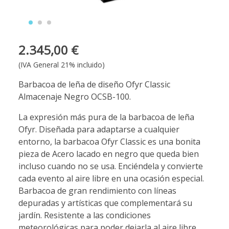
2.345,00 €
(IVA General 21% incluido)
Barbacoa de leña de diseño Ofyr Classic
Almacenaje Negro OCSB-100.
La expresión más pura de la barbacoa de leña
Ofyr. Diseñada para adaptarse a cualquier
entorno, la barbacoa Ofyr Classic es una bonita
pieza de Acero lacado en negro que queda bien
incluso cuando no se usa. Enciéndela y convierte
cada evento al aire libre en una ocasión especial.
Barbacoa de gran rendimiento con líneas
depuradas y artísticas que complementará su
jardín. Resistente a las condiciones
meteorológicas para poder dejarla al aire libre