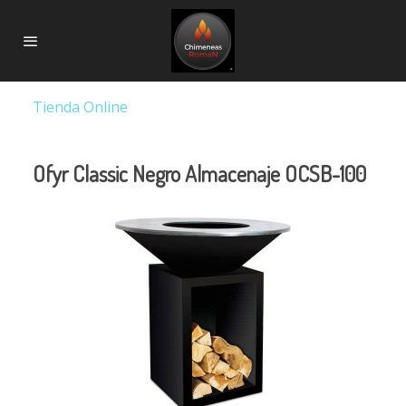
Tienda Online
Ofyr Classic Negro Almacenaje OCSB-100