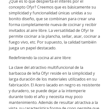
¿Qué es lo que despierta el interés por el
concepto Ofyr? Creemos que es básicamente su
simplicidad y funcionalidad únicas unidas a su
bonito diseño, que se combinan para crear una
forma completamente nueva de cocinar y recibir
invitados al aire libre. La versatilidad de Ofyr te
permite cocinar a la plancha, sellar, asar, cocinar a
fuego vivo, etc. Por supuesto, la calidad también
juega un papel destacado.
Redefiniendo la cocina al aire libre:
La clave del atractivo multifuncional de la
barbacoa de leña Ofyr reside en la simplicidad y
larga duración de los materiales utilizados en su
fabricación. El Acero lacado en negro es resistente
y duradero, se puede dejar a la intemperie
durante todo el año y necesita muy poco
mantenimiento. Además de resultar atractiva a la
vista, su característica forma de cono permite que