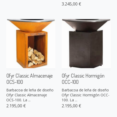
3.245,00 €
Ofyr Classic Almacenaje
Ofyr Classic Hormigón
OCS-100
OCC-100
Barbacoa de leña de diseño
Barbacoa de leña de diseño
Ofyr Classic Almacenaje
Ofyr Classic Hormigón OCC-
OCS-100. La ...
100. La ...
2.195,00 €
2.195,00 €