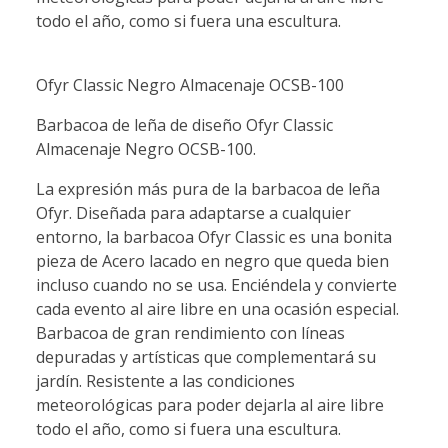
todo el año, como si fuera una escultura.
Ofyr Classic Negro Almacenaje OCSB-100
Barbacoa de leña de diseño Ofyr Classic
Almacenaje Negro OCSB-100.
La expresión más pura de la barbacoa de leña
Ofyr. Diseñada para adaptarse a cualquier
entorno, la barbacoa Ofyr Classic es una bonita
pieza de Acero lacado en negro que queda bien
incluso cuando no se usa. Enciéndela y convierte
cada evento al aire libre en una ocasión especial.
Barbacoa de gran rendimiento con líneas
depuradas y artísticas que complementará su
jardín. Resistente a las condiciones
meteorológicas para poder dejarla al aire libre
todo el año, como si fuera una escultura.