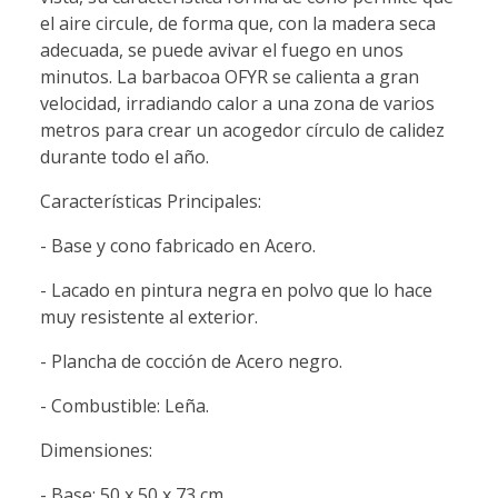
el aire circule, de forma que, con la madera seca
adecuada, se puede avivar el fuego en unos
minutos. La barbacoa OFYR se calienta a gran
velocidad, irradiando calor a una zona de varios
metros para crear un acogedor círculo de calidez
durante todo el año.
Características Principales:
- Base y cono fabricado en Acero.
- Lacado en pintura negra en polvo que lo hace
muy resistente al exterior.
- Plancha de cocción de Acero negro.
- Combustible: Leña.
Dimensiones:
- Base: 50 x 50 x 73 cm.