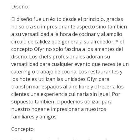
Diseño:
El diseño fue un éxito desde el principio, gracias
no solo a su impresionante aspecto sino también
a su versatilidad a la hora de cocinar y al amplio
círculo de calidez que genera a su alrededor. Y el
concepto Ofyr no solo fascina a los amantes del
diseño. Los chefs profesionales adoran su
versatilidad para cualquier evento que necesite un
catering o trabajo de cocina. Los restaurantes y
los hoteles utilizan las unidades Ofyr para
transformar espacios al aire libre y ofrecer a los
clientes una experiencia culinaria sin igual. Por
supuesto también lo podemos utilizar para
nuestro hogar e impresionar a nuestros
familiares y amigos.
Concepto: