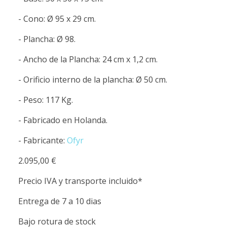
- Cono: Ø 95 x 29 cm.
- Plancha: Ø 98.
- Ancho de la Plancha: 24 cm x 1,2 cm.
- Orificio interno de la plancha: Ø 50 cm.
- Peso: 117 Kg.
- Fabricado en Holanda.
- Fabricante:
Ofyr
2.095,00 €
Precio IVA y transporte incluido*
Entrega de 7 a 10 dias
Bajo rotura de stock