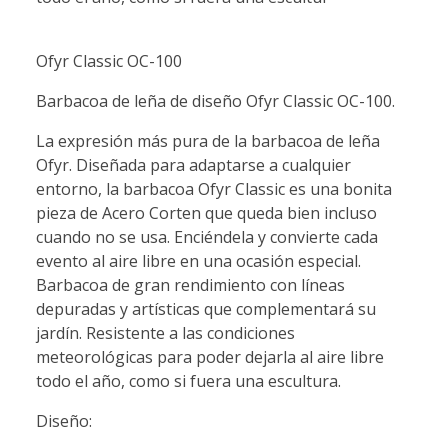
Ofyr Classic OC-100
Barbacoa de leña de diseño Ofyr Classic OC-100.
La expresión más pura de la barbacoa de leña
Ofyr. Diseñada para adaptarse a cualquier
entorno, la barbacoa Ofyr Classic es una bonita
pieza de Acero Corten que queda bien incluso
cuando no se usa. Enciéndela y convierte cada
evento al aire libre en una ocasión especial.
Barbacoa de gran rendimiento con líneas
depuradas y artísticas que complementará su
jardín. Resistente a las condiciones
meteorológicas para poder dejarla al aire libre
todo el año, como si fuera una escultura.
Diseño: