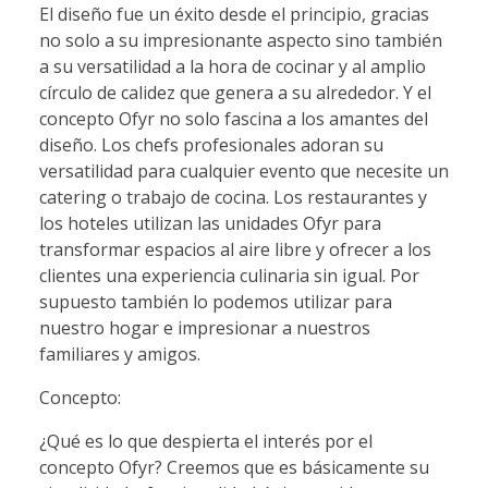
El diseño fue un éxito desde el principio, gracias
no solo a su impresionante aspecto sino también
a su versatilidad a la hora de cocinar y al amplio
círculo de calidez que genera a su alrededor. Y el
concepto Ofyr no solo fascina a los amantes del
diseño. Los chefs profesionales adoran su
versatilidad para cualquier evento que necesite un
catering o trabajo de cocina. Los restaurantes y
los hoteles utilizan las unidades Ofyr para
transformar espacios al aire libre y ofrecer a los
clientes una experiencia culinaria sin igual. Por
supuesto también lo podemos utilizar para
nuestro hogar e impresionar a nuestros
familiares y amigos.
Concepto:
¿Qué es lo que despierta el interés por el
concepto Ofyr? Creemos que es básicamente su