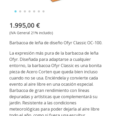
1.995,00 €
(IVA General 21% incluido)
Barbacoa de leña de diseño Ofyr Classic OC-100.
La expresión más pura de la barbacoa de leña
Ofyr. Diseñada para adaptarse a cualquier
entorno, la barbacoa Ofyr Classic es una bonita
pieza de Acero Corten que queda bien incluso
cuando no se usa. Enciéndela y convierte cada
evento al aire libre en una ocasión especial.
Barbacoa de gran rendimiento con líneas
depuradas y artísticas que complementará su
jardín. Resistente a las condiciones
meteorológicas para poder dejarla al aire libre
todo el año, como si fuera una escultur