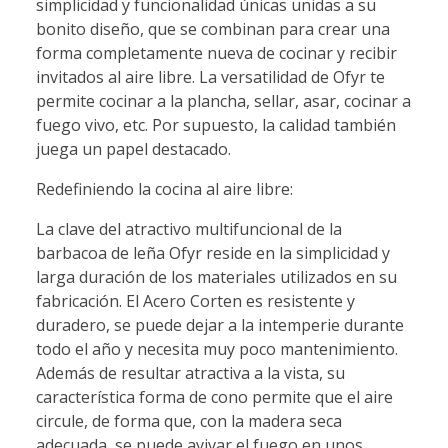
simplicidad y funcionalidad únicas unidas a su
bonito diseño, que se combinan para crear una
forma completamente nueva de cocinar y recibir
invitados al aire libre. La versatilidad de Ofyr te
permite cocinar a la plancha, sellar, asar, cocinar a
fuego vivo, etc. Por supuesto, la calidad también
juega un papel destacado.
Redefiniendo la cocina al aire libre:
La clave del atractivo multifuncional de la
barbacoa de leña Ofyr reside en la simplicidad y
larga duración de los materiales utilizados en su
fabricación. El Acero Corten es resistente y
duradero, se puede dejar a la intemperie durante
todo el año y necesita muy poco mantenimiento.
Además de resultar atractiva a la vista, su
característica forma de cono permite que el aire
circule, de forma que, con la madera seca
adecuada, se puede avivar el fuego en unos