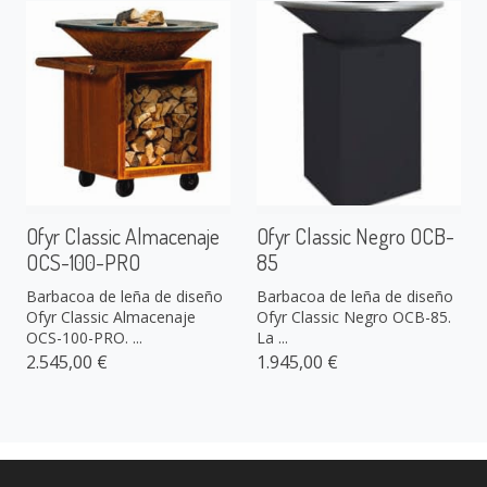
Ofyr Classic Almacenaje
Ofyr Classic Negro OCB-
OCS-100-PRO
85
Barbacoa de leña de diseño
Barbacoa de leña de diseño
Ofyr Classic Almacenaje
Ofyr Classic Negro OCB-85.
OCS-100-PRO. ...
La ...
2.545,00 €
1.945,00 €