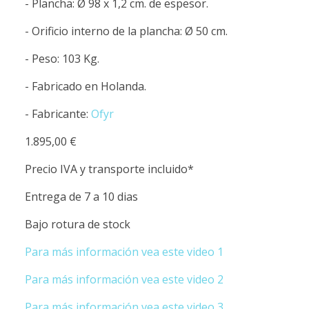
- Plancha: Ø 98 x 1,2 cm. de espesor.
- Orificio interno de la plancha: Ø 50 cm.
- Peso: 103 Kg.
- Fabricado en Holanda.
- Fabricante:
Ofyr
1.895,00 €
Precio IVA y transporte incluido*
Entrega de 7 a 10 dias
Bajo rotura de stock
Para más información vea este video 1
Para más información vea este video 2
Para más información vea este video 3