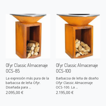
Ofyr Classic Almacenaje
Ofyr Classic Almacenaje
OCS-85
OCS-100
La expresión más pura de la
Barbacoa de leña de diseño
barbacoa de leña Ofyr.
Ofyr Classic Almacenaje
Diseñada para ...
OCS-100. La ...
2.095,00 €
2.195,00 €