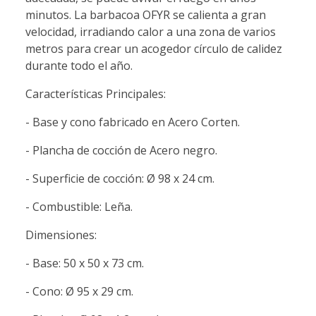
minutos. La barbacoa OFYR se calienta a gran
velocidad, irradiando calor a una zona de varios
metros para crear un acogedor círculo de calidez
durante todo el año.
Características Principales:
- Base y cono fabricado en Acero Corten.
- Plancha de cocción de Acero negro.
- Superficie de cocción: Ø 98 x 24 cm.
- Combustible: Leña.
Dimensiones:
- Base: 50 x 50 x 73 cm.
- Cono: Ø 95 x 29 cm.