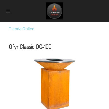
Tienda Online
Ofyr Classic OC-100