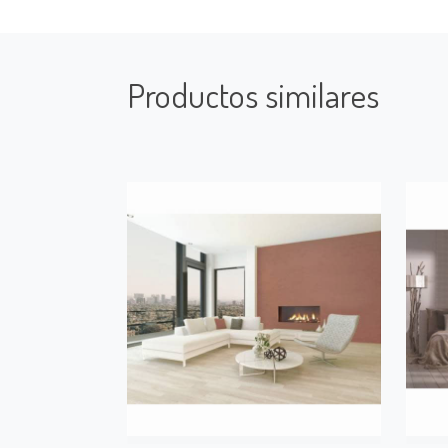
Productos similares