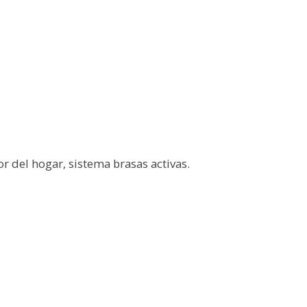
or del hogar, sistema brasas activas.