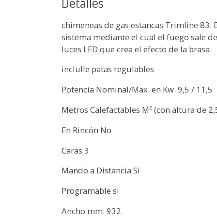
Detalles
chimeneas de gas estancas Trimline 83. 
sistema mediante el cual el fuego sale de
luces LED que crea el efecto de la brasa.
inclulle patas regulables
Potencia Nominal/Max. en Kw. 9,5 / 11,5
Metros Calefactables M² (con altura de 2
En Rincón No
Caras 3
Mando a Distancia Si
Programable si
Ancho mm. 932