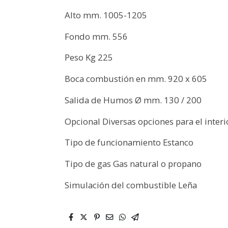
Alto mm. 1005-1205
Fondo mm. 556
Peso Kg 225
Boca combustión en mm. 920 x 605
Salida de Humos Ø mm. 130 / 200
Opcional Diversas opciones para el interi
Tipo de funcionamiento Estanco
Tipo de gas Gas natural o propano
Simulación del combustible Leña