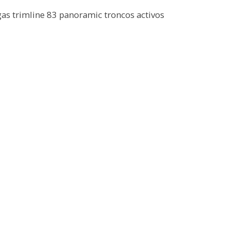
as trimline 83 panoramic troncos activos