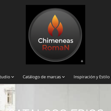
studio
Catálogo de marcas
Inspiración y Estilo