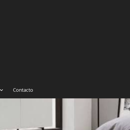
Contacto