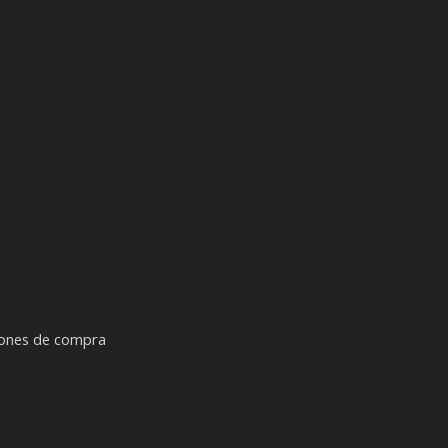
iones de compra