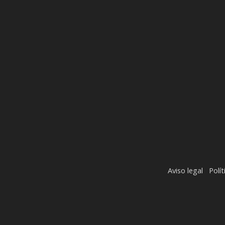
Aviso legal
Polí