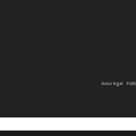
Aviso legal
Polí