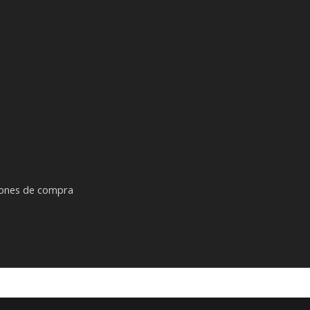
iones de compra