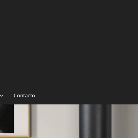
Contacto