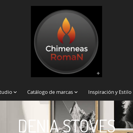
studio
Catálogo de marcas
Inspiración y Estilo
DENIA STOVES