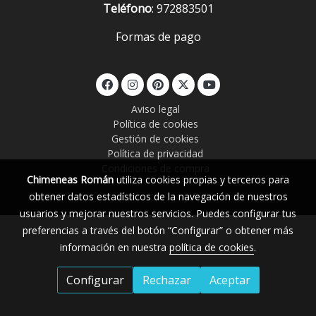
Teléfono
: 972883501
Formas de pago
Aviso legal
Política de cookies
Gestión de cookies
Política de privacidad
Condiciones de compra
Chimeneas Román
utiliza cookies propias y terceros para
obtener datos estadísticos de la navegación de nuestros
usuarios y mejorar nuestros servicios. Puedes configurar tus
preferencias a través del botón “Configurar” o obtener más
información en nuestra
política de cookies
.
Configurar
Rechazar
Aceptar