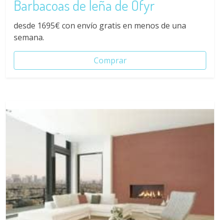
Barbacoas de leña de Ofyr
desde 1695€ con envío gratis en menos de una
semana.
Comprar