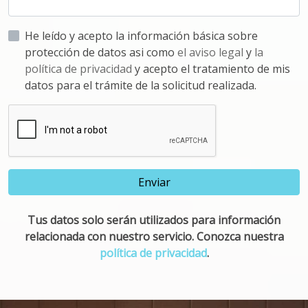
He leído y acepto la información básica sobre
protección de datos asi como
el aviso legal
y
la
política de privacidad
y acepto el tratamiento de mis
datos para el trámite de la solicitud realizada.
Enviar
Tus datos solo serán utilizados para información
relacionada con nuestro servicio. Conozca nuestra
política de privacidad
.