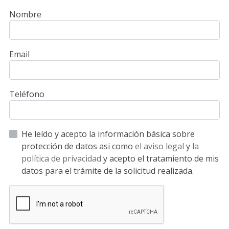
Nombre
Email
Teléfono
He leído y acepto la información básica sobre
protección de datos asi como
el aviso legal
y
la
política de privacidad
y acepto el tratamiento de mis
datos para el trámite de la solicitud realizada.