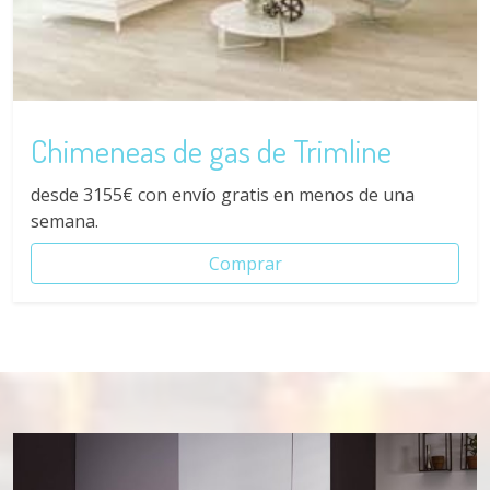
Chimeneas de gas de Trimline
desde
3155
€ con envío gratis en menos de una
semana.
Comprar