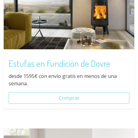
Estufas en fundición de Dovre
desde 1595€ con envío gratis en menos de una
semana.
Comprar