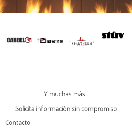
Y muchas más...
Solicita información sin compromiso
Contacto