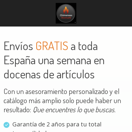
Envíos
GRATIS
a toda
España una semana en
docenas de artículos
Con un asesoramiento personalizado y el
catálogo más amplio solo puede haber un
resultado:
Que encuentres lo que buscas
.
Garantía de 2 años para tu total