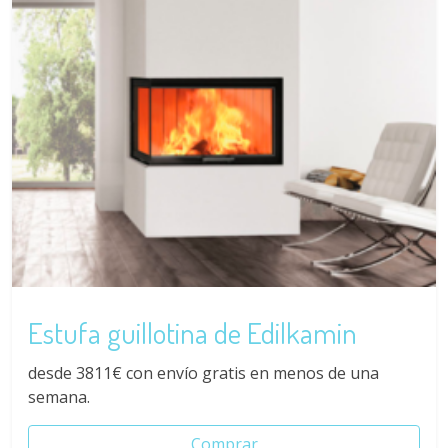
Estufa guillotina de Edilkamin
desde 3811€ con envío gratis en menos de una
semana.
Comprar