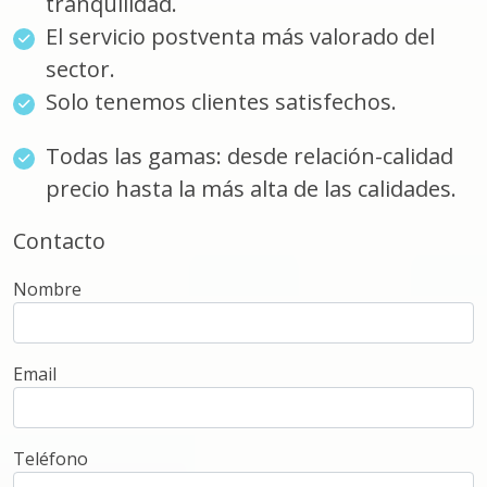
tranquilidad.
El servicio postventa más valorado del
sector.
Solo tenemos clientes satisfechos.
Todas las gamas: desde relación-calidad
precio hasta la más alta de las calidades.
Contacto
Nombre
Email
Teléfono