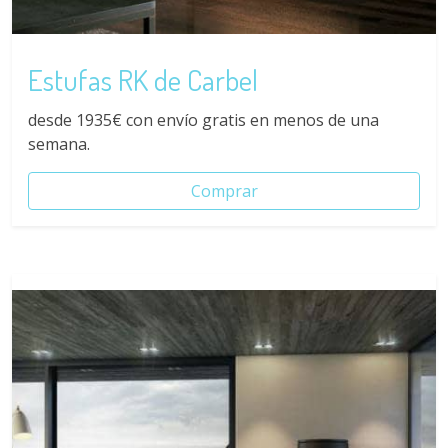
Estufas RK de Carbel
desde 1935€ con envío gratis en menos de una
semana.
Comprar