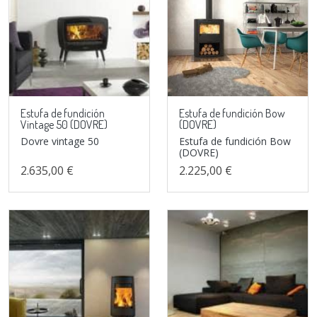
Estufa de fundición
Estufa de fundición Bow
Vintage 50 (DOVRE)
(DOVRE)
Dovre vintage 50
Estufa de fundición Bow
(DOVRE)
2.635,00 €
2.225,00 €