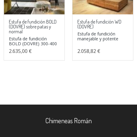
Estufa de fundición BOLD
Estufa de fundición WD
(DOVRE) sobre patas y
(DOVRE)
normal
Estufa de fundición
Estufa de fundición
manejable y potente
BOLD (DOVRE) 300-400
2.635,00 €
2.058,82 €
Chimeneas Román